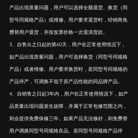
产品出现质量问题，用户可以选择全额退货、换货（同
型号同规格产品）或维修。用户要求退货时，经销商免
费替用户退货，并按发票价格一次退清货款。
3、自售出之日起的第60天，用户在正常使用情况下，
如产品出现质量问题，用户可选择换货（同型号同规格
产品）或者维修。用户要求换货时，若同型号同规格的
产品停产，可调换不低于原产品性能的同品牌产品。
4、自销售之日起3年内，用户在正常使用情况下，如产
品质量出现问题发生故障，并属于正常包修范围之内，
则会提供免费保修三年。如果产品无法修好，则免费替
用户调换同型号同规格良品。若同型号同规格产品停