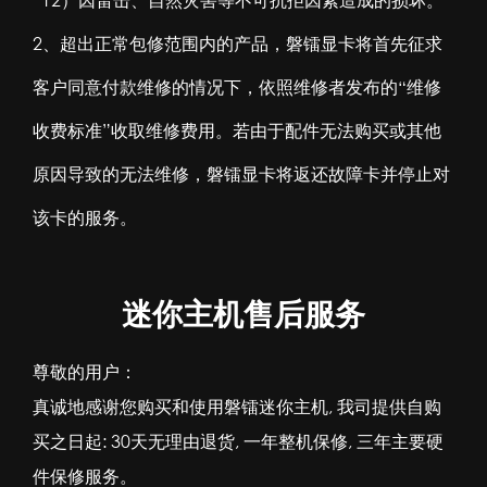
2、超出正常包修范围内的产品，磐镭显卡将首先征求
客户同意付款维修的情况下，依照维修者发布的“维修
收费标准”收取维修费用。若由于配件无法购买或其他
原因导致的无法维修，磐镭显卡将返还故障卡并停止对
该卡的服务。
迷你主机售后服务
尊敬的用户：
真诚地感谢您购买和使用磐镭迷你主机, 我司提供自购
买之日起: 30天无理由退货, 一年整机保修, 三年主要硬
件保修服务。