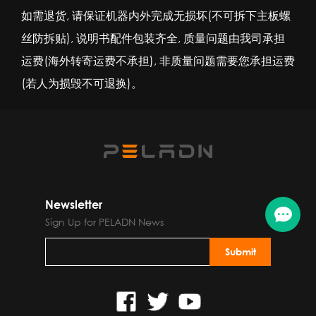
如需退货, 请保证机器内外完成无损坏(不可拆下主板螺
丝防拆贴), 说明书配件包装齐全, 质量问题由我司承担
运费(海外转寄运费不承担), 非质量问题需要您承担运费
(若人为损毁不可退换)
。
Newsletter
Sign Up for PELADN News