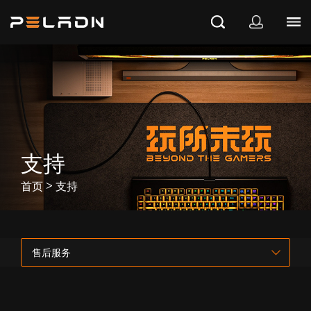
支持
>
首页
支持
售后服务