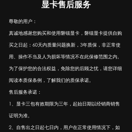
显卡售后服务
尊敬的用户：
真诚地感谢您购买和使用磐镭显卡，磐镭显卡提供自购
买之日起：60天内质量问题换新，3年质保，非正常使
用、操作不当及人为损坏等情况不在此保修范围之内。
为了保护您的合法权益，免除您的后顾之忧，请您详细
阅读本质保条例，了解我们的质保承诺。
售后服务承诺：
1、显卡三包有效期限为三年，起始日期以经销商销售
证明为准。
2、自售出之日起七日内，用户在正常使用情况下，如