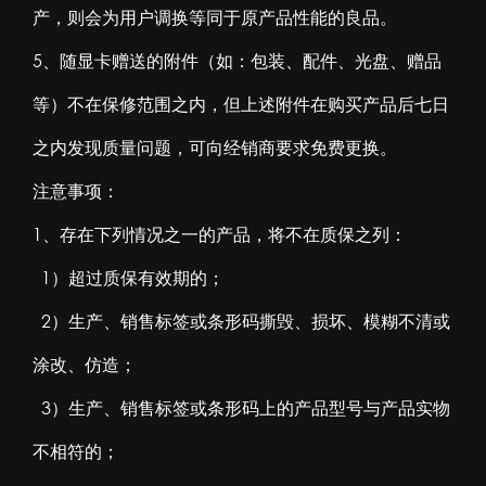
产，则会为用户调换等同于原产品性能的良品。
5、随显卡赠送的附件（如：包装、配件、光盘、赠品
等）不在保修范围之内，但上述附件在购买产品后七日
之内发现质量问题，可向经销商要求免费更换。
注意事项：
1、存在下列情况之一的产品，将不在质保之列：
1）超过质保有效期的；
2）生产、销售标签或条形码撕毁、损坏、模糊不清或
涂改、仿造；
3）生产、销售标签或条形码上的产品型号与产品实物
不相符的；