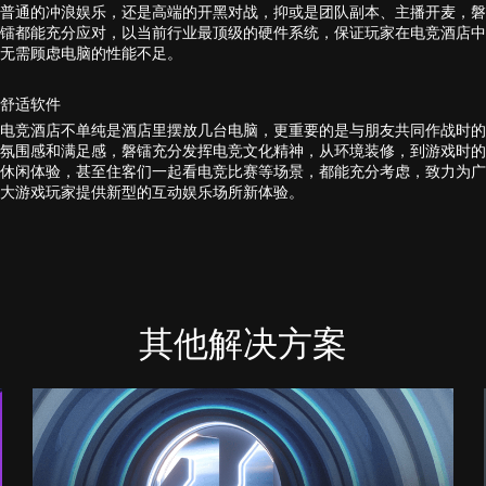
普通的冲浪娱乐，还是高端的开黑对战，抑或是团队副本、主播开麦，磐
镭都能充分应对，以当前行业最顶级的硬件系统，保证玩家在电竞酒店中
无需顾虑电脑的性能不足。
舒适软件
电竞酒店不单纯是酒店里摆放几台电脑，更重要的是与朋友共同作战时的
氛围感和满足感，磐镭充分发挥电竞文化精神，从环境装修，到游戏时的
休闲体验，甚至住客们一起看电竞比赛等场景，都能充分考虑，致力为广
大游戏玩家提供新型的互动娱乐场所新体验。
其他解决方案