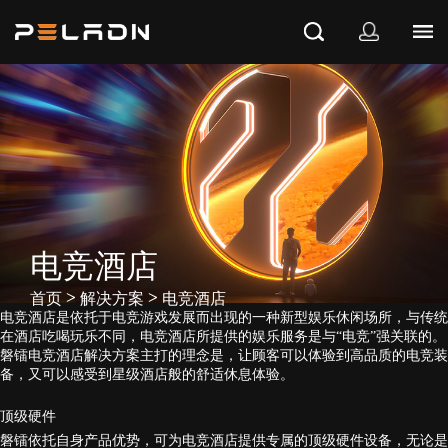
电竞酒店
>
>
首页
解决方案
电竞酒店
电竞酒店是依托于电竞游戏发展而出现的一种新型娱乐休闲场所，与传统
在酒店吃喝玩乐不同，电竞酒店所提供的娱乐服务是与
“电竞”强关联的。
磐镭电竞酒店解决方案主打的理念是，让顾客可以体验到高品质的电竞装
备，又可以感受到星级酒店般的舒适休息体验。
顶级硬件
磐镭依托自身产品优势，可为电竞酒店提供专属的顶级硬件设备，无论是