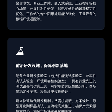
聚焦电竞、专业工作站、嵌入式系统、工业控制等核
心场景，开展针对性研发，如电竞硬件的超频稳定性
优化、工作站的专业图形处理能力强化、工业设备的
极端环境适配等。
前沿研发设施，保障创新落地
配备专业研发实验室（包括性能测试实验室、兼容性
测试实验室、环境可靠性实验室），拥有行业先进的
测试设备与仿真工具，可实现芯片级性能分析、多场
景稳定性测试、极端环境模拟验证；
建立快速迭代研发机制，从需求调研、方案设计、原
型开发到样品测试，全流程高效推进，确保产品紧跟
技术趋势，满足市场快速变化的需求。