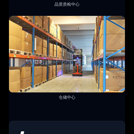
品质质检中心
仓储中心