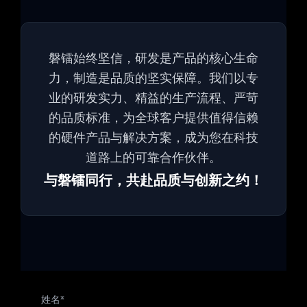
磐镭始终坚信，研发是产品的核心生命
力，制造是品质的坚实保障。我们以专
业的研发实力、精益的生产流程、严苛
的品质标准，为全球客户提供值得信赖
的硬件产品与解决方案，成为您在科技
道路上的可靠合作伙伴。
与磐镭同行，共赴品质与创新之约！