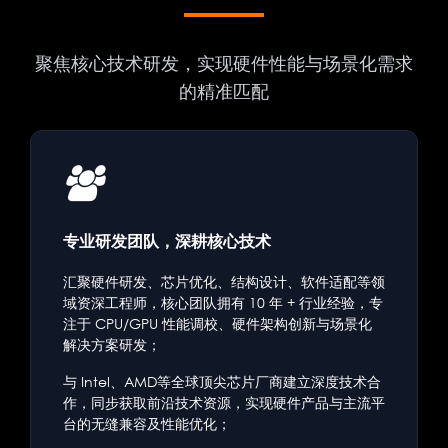
聚焦核心技术研发，实现硬件性能与场景化需求
的精准匹配
专业研发团队，深耕核心技术
汇聚硬件研发、芯片优化、结构设计、软件适配等领
域资深工程师，核心团队拥有 10 年 + 行业经验，专
注于 CPU/GPU 性能调校、硬件架构创新与场景化
解决方案研发；
与 Intel、AMD等全球顶尖芯片厂商建立深度技术合
作，同步获取前沿技术资源，实现硬件产品与主流平
台的无缝兼容及性能优化；