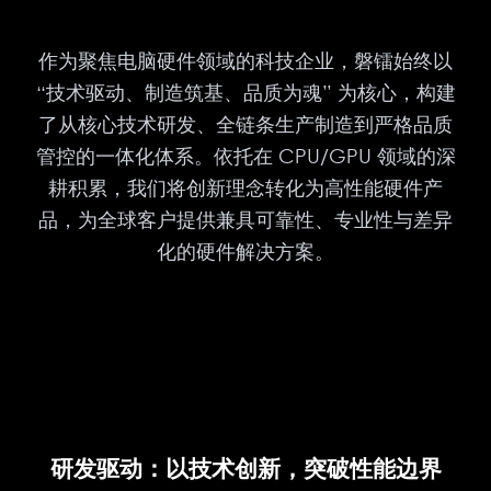
作为聚焦电脑硬件领域的科技企业，磐镭始终以
“技术驱动、制造筑基、品质为魂” 为核心，构建
了从核心技术研发、全链条生产制造到严格品质
管控的一体化体系。依托在 CPU/GPU 领域的深
耕积累，我们将创新理念转化为高性能硬件产
品，为全球客户提供兼具可靠性、专业性与差异
化的硬件解决方案。
研发驱动：以技术创新，突破性能边界