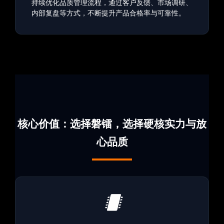
持续优化品质管理流程，通过客户反馈、市场调研、
内部复盘等方式，不断提升产品合格率与可靠性。
核心价值：选择磐镭，选择硬核实力与放
心品质