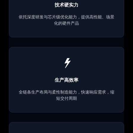
技术硬实力
依托深度研发与芯片级优化能力，提供高性能、场景
化的硬件产品
生产高效率
全链条生产布局与柔性制造能力，快速响应需求，缩
短交付周期