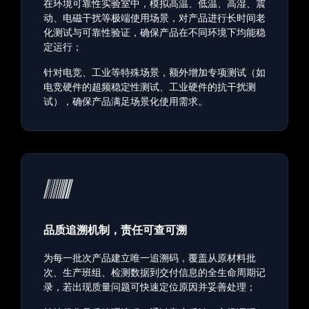
在环境可靠性实验室中，模拟高温、低温、高湿、震
动、电磁干扰等极端使用场景，对产品进行长时间老
化测试与可靠性验证，确保产品在不同环境下均能稳
定运行；
针对电竞、工业等特殊场景，额外增加专项测试（如
电竞硬件的超频稳定性测试、工业硬件的抗干扰测
试），确保产品满足场景化使用需求。
品质追溯机制，责任可查可溯
为每一批次产品建立唯一追溯码，覆盖从原材料批
次、生产班组、检测数据到交付信息的全生命周期记
录，若出现质量问题可快速定位原因并妥善处理；