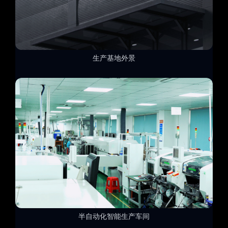
生产基地外景
半自动化智能生产车间