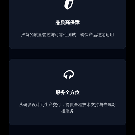
品质高保障
严苛的质量管控与可靠性测试，确保产品稳定耐用
服务全方位
从研发设计到生产交付，提供全程技术支持与专属对
接服务