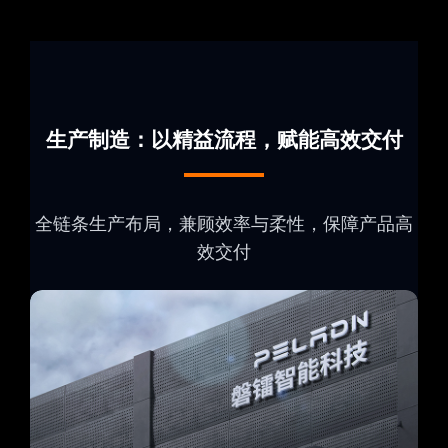
生产制造：以精益流程，赋能高效交付
全链条生产布局，兼顾效率与柔性，保障产品高
效交付