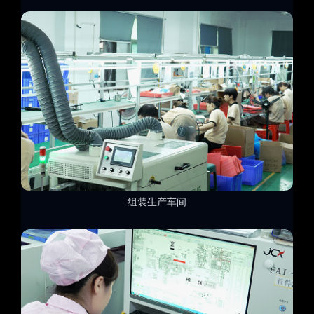
组装生产车间