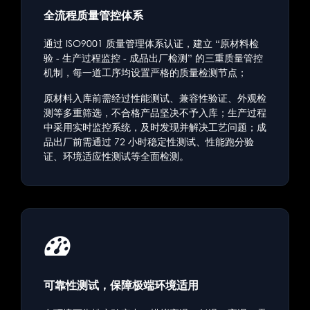
全流程质量管控体系
通过 ISO9001 质量管理体系认证，建立 “原材料检
验 - 生产过程监控 - 成品出厂检测” 的三重质量管控
机制，每一道工序均设置严格的质量检测节点；
原材料入库前需经过性能测试、兼容性验证、外观检
测等多重筛选，不合格产品坚决不予入库；生产过程
中采用实时监控系统，及时发现并解决工艺问题；成
品出厂前需通过 72 小时稳定性测试、性能跑分验
证、环境适应性测试等全面检测。
可靠性测试，保障极端环境适用