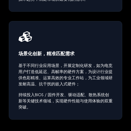
场景化创新，精准匹配需求
基于不同行业应用场景，开展定制化研发，如为电竞
用户打造低延迟、高帧率的硬件方案，为设计行业提
供色彩精准、运算高效的专业工作站，为工业领域研
发耐高温、抗干扰的嵌入式硬件；
持续投入BIOS / 固件开发、驱动适配、散热系统创
新等关键技术领域，实现硬件性能与使用体验的双重
突破。