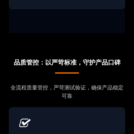
品质管控：以严苛标准，守护产品口碑
全流程质量管控，严苛测试验证，确保产品稳定
可靠