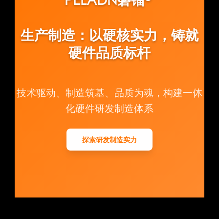
生产制造：以硬核实力，铸就
硬件品质标杆
技术驱动、制造筑基、品质为魂，构建一体
化硬件研发制造体系
探索研发制造实力