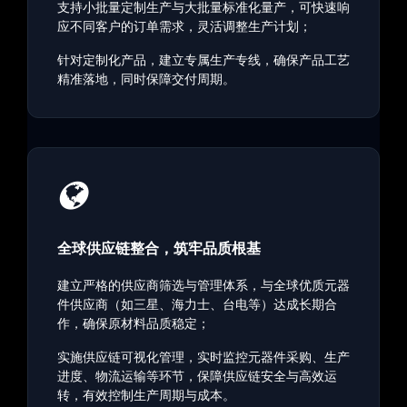
支持小批量定制生产与大批量标准化量产，可快速响
应不同客户的订单需求，灵活调整生产计划；
针对定制化产品，建立专属生产专线，确保产品工艺
精准落地，同时保障交付周期。
全球供应链整合，筑牢品质根基
建立严格的供应商筛选与管理体系，与全球优质元器
件供应商（如三星、海力士、台电等）达成长期合
作，确保原材料品质稳定；
实施供应链可视化管理，实时监控元器件采购、生产
进度、物流运输等环节，保障供应链安全与高效运
转，有效控制生产周期与成本。