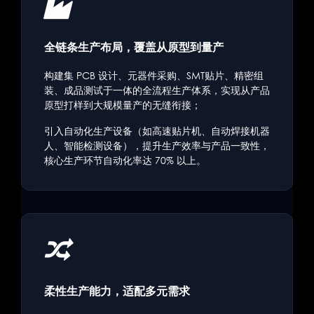
全链条生产布局，覆盖从原型到量产
构建集 PCB 设计、元器件采购、SMT贴片、精密组
装、成品测试于一体的全流程生产体系，实现从产品
原型打样到大规模量产的无缝衔接；
引入自动化生产设备（如高速贴片机、自动焊接机器
人、智能检测设备），提升生产效率与产品一致性，
核心生产环节自动化率达 70% 以上。
柔性生产能力，适配多元需求