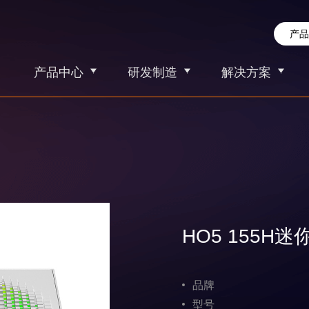
产品中心
研发制造
解决方案
HO5 155H
品牌
型号