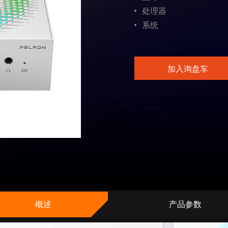
处理器
系统
加入询盘车
概述
产品参数