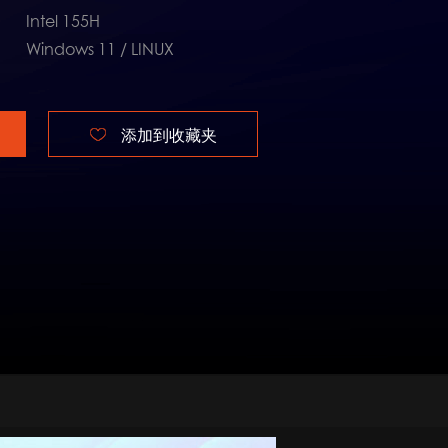
Intel 155H
Windows 11 / LINUX
添加到收藏夹