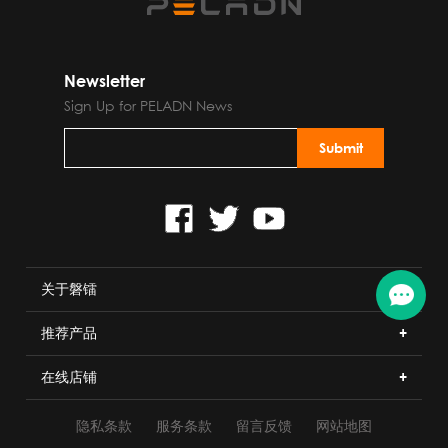
Newsletter
Sign Up for PELADN News
关于磐镭
推荐产品
在线店铺
隐私条款
服务条款
留言反馈
网站地图