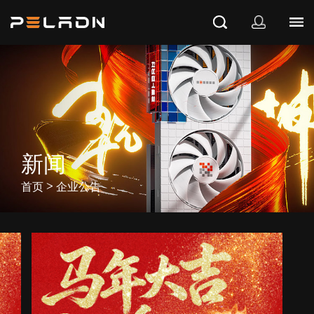
新闻
>
首页
企业公告