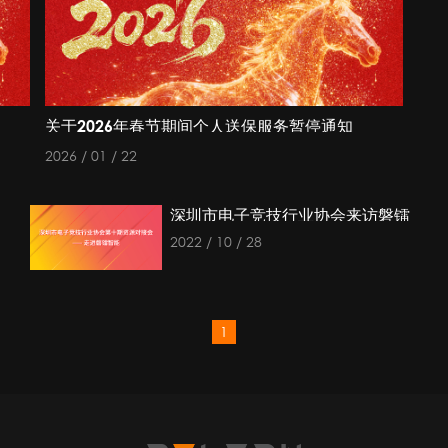
关于2026年春节期间个人送保服务暂停通知
2026 / 01 / 22
深圳市电子竞技行业协会来访磐镭
科技
2022 / 10 / 28
1