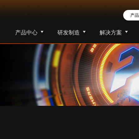
产品中心
研发制造
解决方案