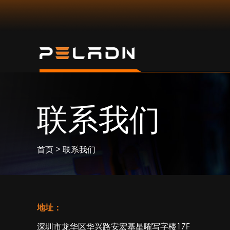
联系我们
>
首页
联系我们
地址：
深圳市龙华区华兴路安宏基星曜写字楼17F