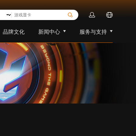
品牌文化
新闻中心
服务与支持