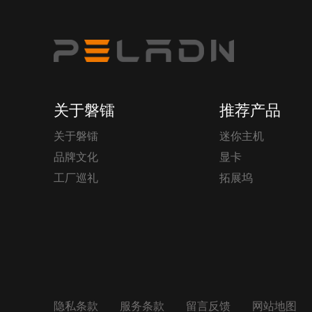
关于磐镭
推荐产品
关于磐镭
迷你主机
品牌文化
显卡
工厂巡礼
拓展坞
隐私条款
服务条款
留言反馈
网站地图