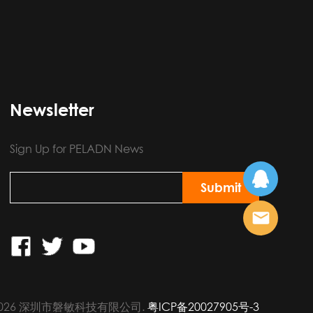
Newsletter
Sign Up for PELADN News
 ©2026 深圳市磐敏科技有限公司.
粤ICP备20027905号-3