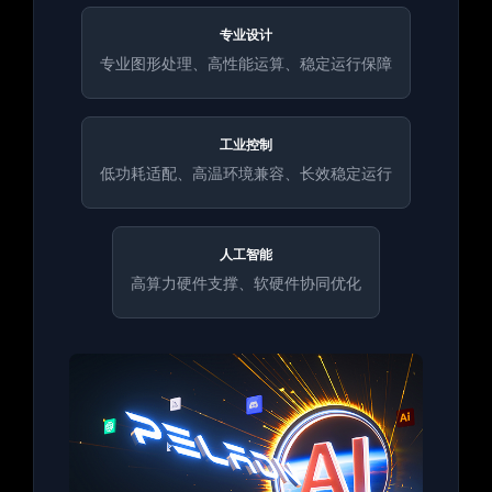
专业设计
专业图形处理、高性能运算、稳定运行保障
工业控制
低功耗适配、高温环境兼容、长效稳定运行
人工智能
高算力硬件支撑、软硬件协同优化