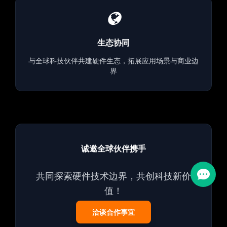
生态协同
与全球科技伙伴共建硬件生态，拓展应用场景与商业边
界
诚邀全球伙伴携手
共同探索硬件技术边界，共创科技新价
值！
洽谈合作事宜