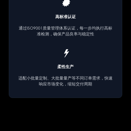
高标准认证
通过ISO9001质量管理体系认证，每一步均执行高标
准检测，确保产品良率与稳定性
柔性生产
适配小批量定制、大批量量产等不同订单需求，快速
响应市场变化，缩短交付周期