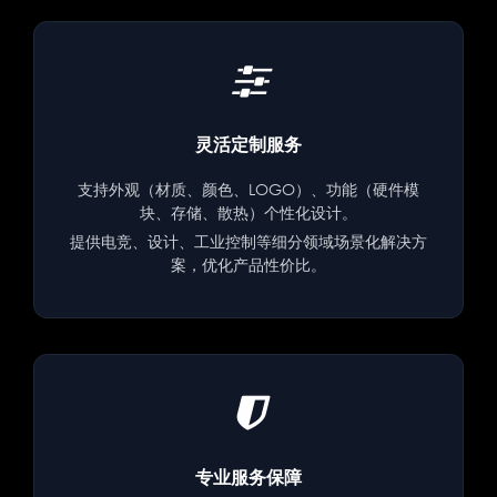
灵活定制服务
支持外观（材质、颜色、LOGO）、功能（硬件模
块、存储、散热）个性化设计。
提供电竞、设计、工业控制等细分领域场景化解决方
案，优化产品性价比。
专业服务保障