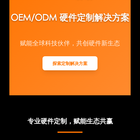
OEM/ODM 硬件定制解决方案
赋能全球科技伙伴，共创硬件新生态
探索定制解决方案
专业硬件定制，赋能生态共赢