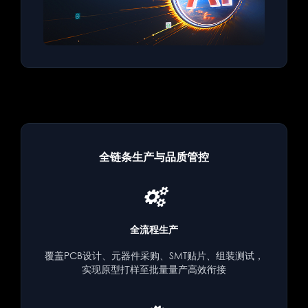
全链条生产与品质管控
全流程生产
覆盖PCB设计、元器件采购、SMT贴片、组装测试，
实现原型打样至批量量产高效衔接