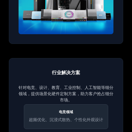
行业解决方案
针对电竞、设计、教育、工业控制、人工智能等细分
领域，提供场景化硬件定制方案，助力客户抢占细分
市场。
电竞领域
超频优化、沉浸式散热、个性化外观设计