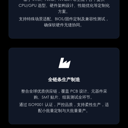
CPU/GPU 选型、硬件架构设计、性能优化等定制化
方案。
支持特殊场景适配、BIOS/固件定制及兼容性测试，
确保软硬件无缝协同。
全链条生产制造
整合全球优质供应链，覆盖 PCB 设计、元器件采
购、SMT 贴片、组装测试全环节。
通过 ISO9001 认证，严控品质，支持柔性生产，适
配小批量定制与大批量量产。