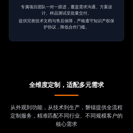
专属项目团队一对一跟进，覆盖需求沟通、方案设
计、样品测试至批量交付。
提供完善技术文档与售后保障，严格遵守知识产权保
护协议，降低合作门槛。
全维度定制，适配多元需求
从外观到功能，从技术到生产，磐镭提供全流程
定制服务，精准匹配不同行业、不同规模客户的
核心需求