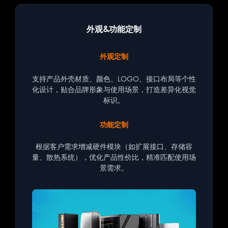
外观&功能定制
外观定制
支持产品外壳材质、颜色、LOGO、接口布局等个性
化设计，贴合品牌形象与使用场景，打造差异化视觉
标识。
功能定制
根据客户需求增减硬件模块（如扩展接口、存储容
量、散热系统），优化产品性价比，精准匹配使用场
景需求。