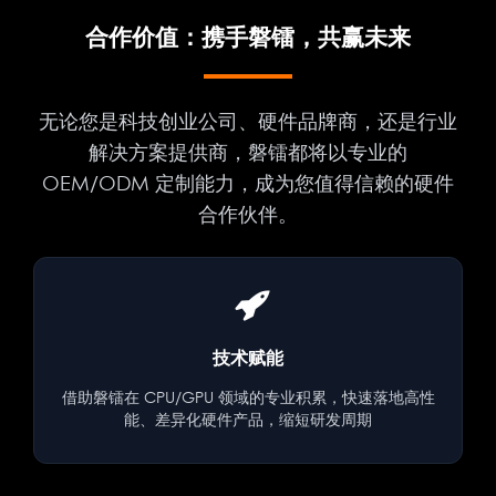
合作价值：携手磐镭，共赢未来
无论您是科技创业公司、硬件品牌商，还是行业
解决方案提供商，磐镭都将以专业的
OEM/ODM 定制能力，成为您值得信赖的硬件
合作伙伴。
技术赋能
借助磐镭在 CPU/GPU 领域的专业积累，快速落地高性
能、差异化硬件产品，缩短研发周期