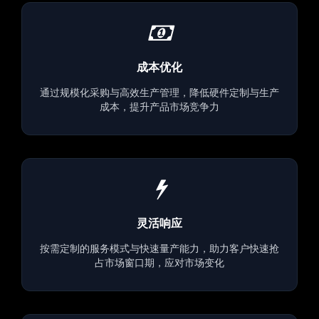
成本优化
通过规模化采购与高效生产管理，降低硬件定制与生产
成本，提升产品市场竞争力
灵活响应
按需定制的服务模式与快速量产能力，助力客户快速抢
占市场窗口期，应对市场变化