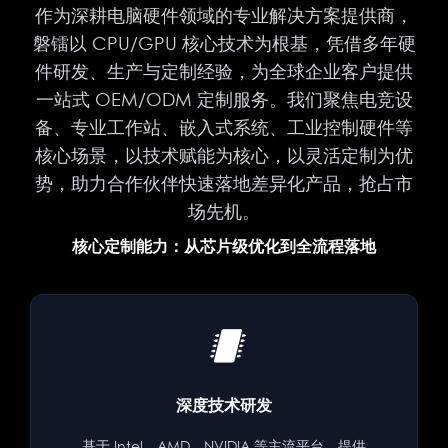
作为深耕电脑硬件领域的专业解决方案提供商，
磐镭以 CPU/GPU 核心技术为根基，凭借多年硬
件研发、生产与定制经验，为全球企业客户提供
一站式 OEM/ODM 定制服务。我们聚焦电竞设
备、专业工作站、嵌入式系统、工业控制硬件等
核心场景，以技术赋能为核心，以灵活定制为优
势，助力合作伙伴快速落地差异化产品，抢占市
场先机。
核心定制能力：从芯片级优化到全流程落地
深度技术研发
基于 Intel、AMD、NVIDIA 等主流平台，提供