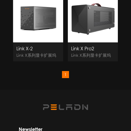
Link X-2
Link X Pro2
Link X系列显卡扩展坞
Link X系列显卡扩展坞
1
Newsletter