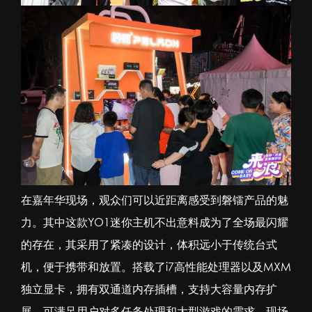
在嘉年华现场，观众们可以近距离感受到磐镭产品的魅
力。其中这款YO1
迷你主机
不出意料成为了全场最闪耀
的存在，其采用了紧凑的设计，体积远小于传统台式
机，便于携带和放置。搭载了i7高性能处理器以及MXM
独立显卡，拥有双通道内存插槽，支持大容量内存扩
展，可满足用户对多任务处理和大型游戏的需求，现场