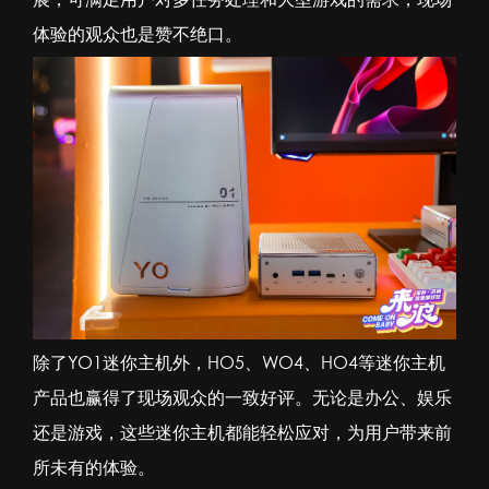
体验的观众也是赞不绝口。
除了YO1
迷你主机
外，HO5、WO4、HO4等迷你主机
产品也赢得了现场观众的一致好评。无论是办公、娱乐
还是游戏，这些迷你主机都能轻松应对，为用户带来前
所未有的体验。