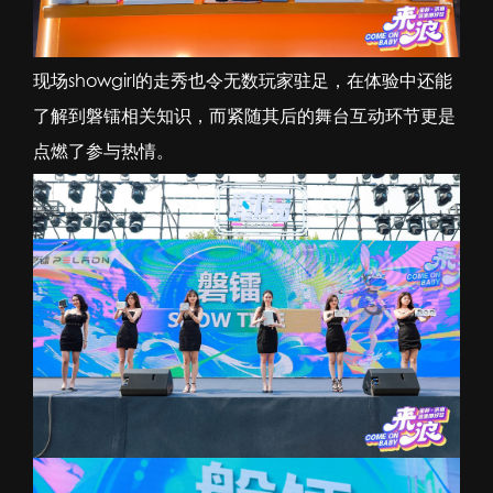
现场showgirl的走秀也令无数玩家驻足，在体验中还能
了解到磐镭相关知识，而紧随其后的舞台互动环节更是
点燃了参与热情。