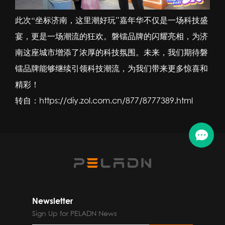
此次“坐标济南，这里潮好玩”嘉年华不仅是一场科技盛
宴，更是一场潮流的狂欢。磐镭品牌的闪耀亮相，为济
南这座城市增添了浓厚的科技氛围。未来，我们期待磐
镭品牌能够继续引领科技潮流，为我们带来更多惊喜和
精彩！
转自：https://diy.zol.com.cn/877/8777389.html
Newsletter
Sign Up for PELADN News