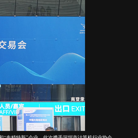
”和“专精特新”企业，此次携手深圳市计算机行业协会