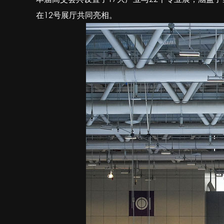
在12号展厅共同亮相。