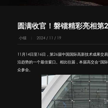
圆满收官！磐镭精彩亮相第2
小镭
2024 / 11 / 19
11月14日至16日，第26届中国国际高新技术成果交易会
沿趋势的一个最佳窗口。相比往届，本届高交会“国际
众参会。