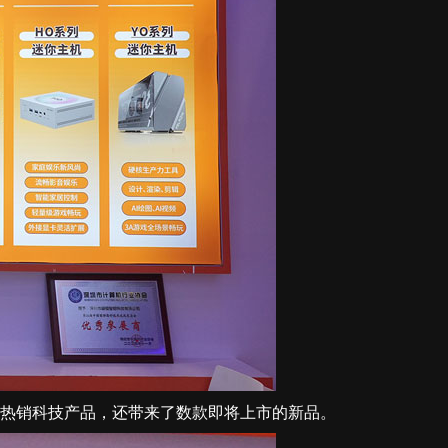
列热销科技产品，还带来了数款即将上市的新品。