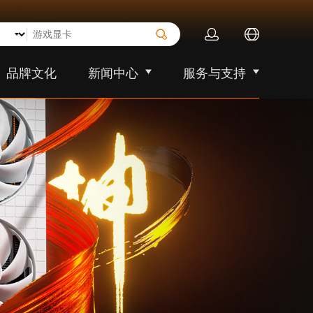
品牌文化
新闻中心
服务与支持