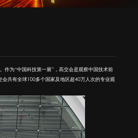
安）举行。作为“中国科技第一展”，高交会是观察中国技术前
会共有全球100多个国家及地区超40万人次的专业观