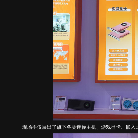
现场不仅展出了旗下各类迷你主机、游戏显卡、嵌入