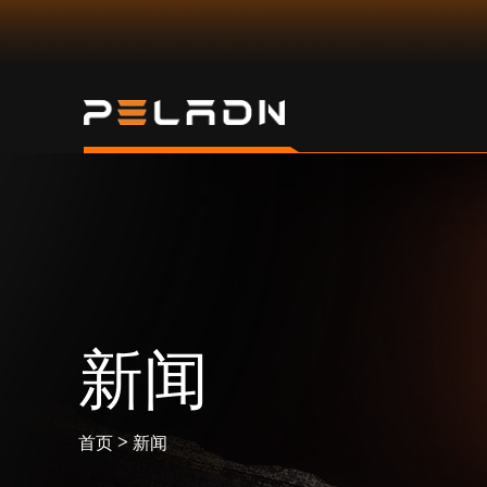
新闻
>
首页
新闻