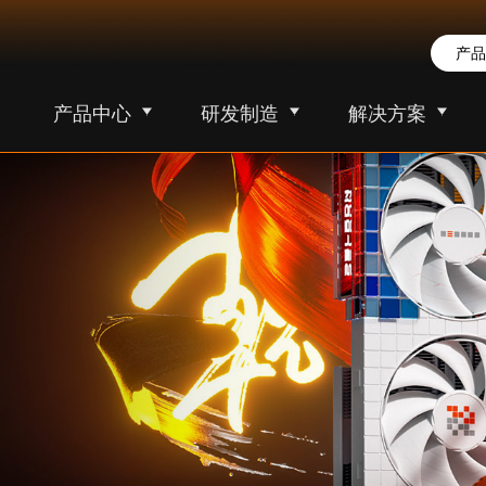
产品中心
研发制造
解决方案