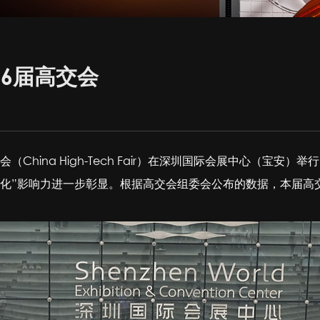
6届高交会
（China High-Tech Fair）在深圳国际会展中心（宝
化”影响力进一步彰显。根据高交会组委会公布的数据，本届高交