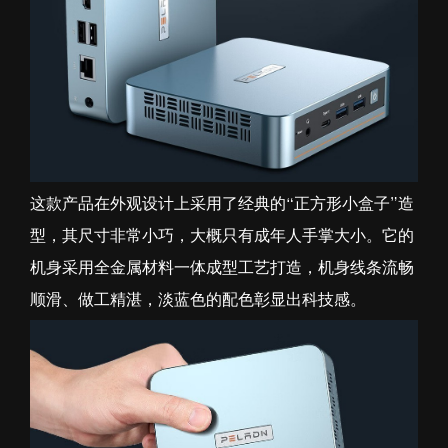
这款产品在外观设计上采用了经典的“正方形小盒子”造
型，其尺寸非常小巧，大概只有成年人手掌大小。它的
机身采用全金属材料一体成型工艺打造，机身线条流畅
顺滑、做工精湛，淡蓝色的配色彰显出科技感。