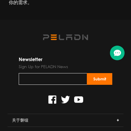
你的需求。
Newsletter
Sign Up for PELADN News
关于磐镭