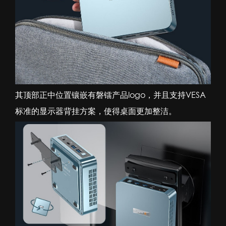
其顶部正中位置镶嵌有磐镭产品logo，并且支持VESA
标准的显示器背挂方案，使得桌面更加整洁。