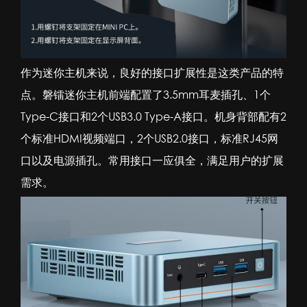
作为
迷你主机
来说，良好的接口扩展性是这类产品的特
点。磐镭迷你主机前端配置了3.5mm耳麦插孔、1个
Type-C接口和2个USB3.0 Type-A接口。机身背部配有2
个标准HDMI视频端口，2个USB2.0接口，标准RJ45网
口以及电源插孔。常用接口一应俱全，满足用户的扩展
需求。