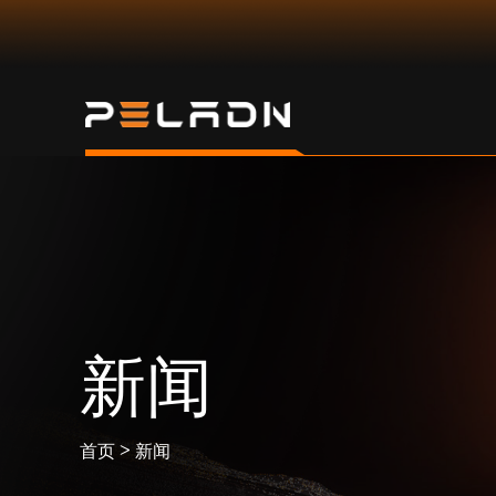
新闻
>
首页
新闻