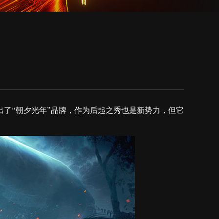
了“朝夕光年”品牌，作为后起之秀也是新势力，但它