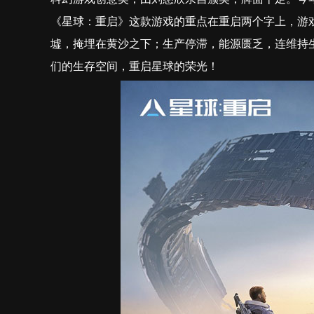
《星球：重启》这款游戏的重点在重启两个字上，游戏
墟，掩埋在黄沙之下；生产停滞，能源匮乏，连维持生
们的生存空间，重启星球的荣光！