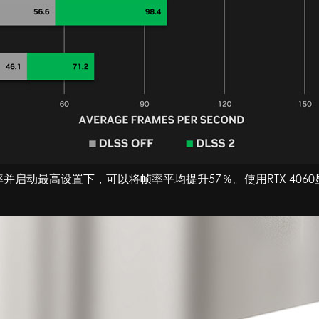
并启动最高设置下，可以将帧率平均提升57％。使用RTX 4060显卡可