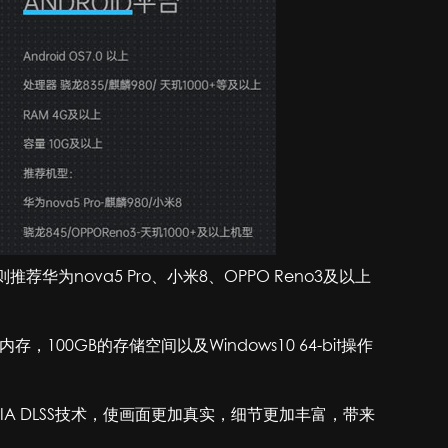
为nova5 Pro、小米8、OPPO Reno3及以上
存，100GB的存储空间以及Windows10 64-bit操作
VIDIA DLSS技术，使画面更加真实，细节更加丰富，带来