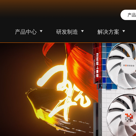
产品中心
研发制造
解决方案