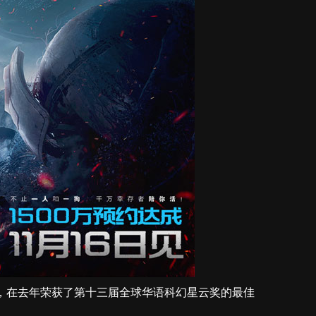
，在去年荣获了第十三届全球华语科幻星云奖的最佳