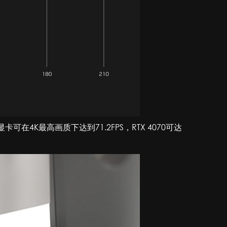
在4K最高画质下达到71.2FPS，RTX 4070可达