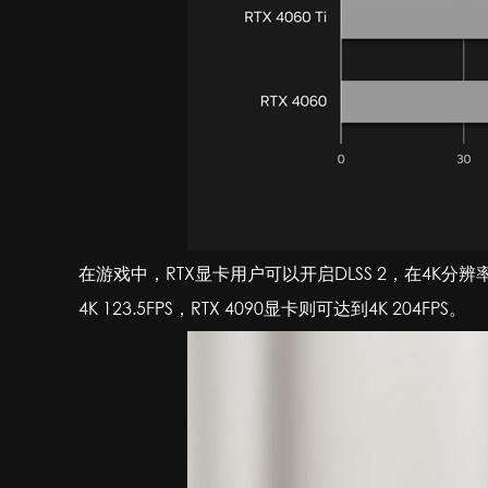
在游戏中，RTX显卡用户可以开启DLSS 2，在4K分辨率
4K 123.5FPS，RTX 4090显卡则可达到4K 204FPS。