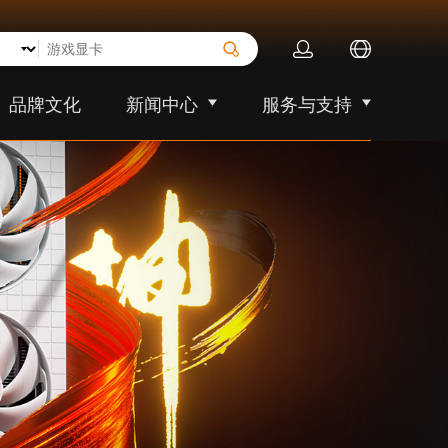
品牌文化
新闻中心
服务与支持