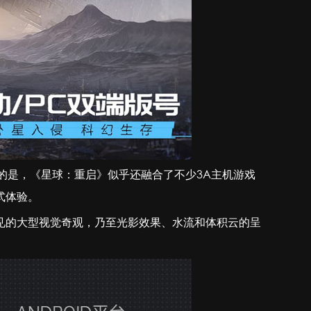
的是，《星球：重启》似乎还融合了不少3A主机游戏
式体验。
见的大型视觉奇观，乃至光影效果、水流和体积云的呈