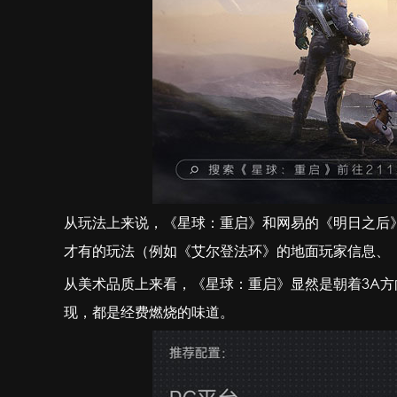
从玩法上来说，《星球：重启》和网易的《明日之后
才有的玩法（例如《艾尔登法环》的地面玩家信息、
从美术品质上来看，《星球：重启》显然是朝着3A
现，都是经费燃烧的味道。