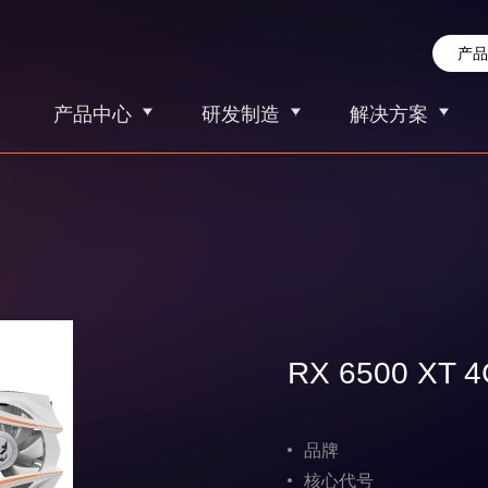
产品中心
研发制造
解决方案
RX 6500 XT
品牌
核心代号