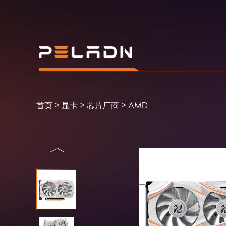
>
>
>
首页
显卡
芯片厂商
AMD