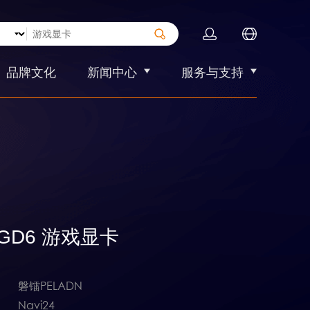
品牌文化
新闻中心
服务与支持
 4GD6 游戏显卡
磐镭PELADN
Navi24