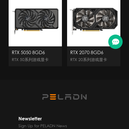
RTX 5050 8GD6
RTX 2070 8GD6
RTX 50系列游戏显卡
RTX 20系列游戏显卡
Newsletter
Sign Up for PELADN News