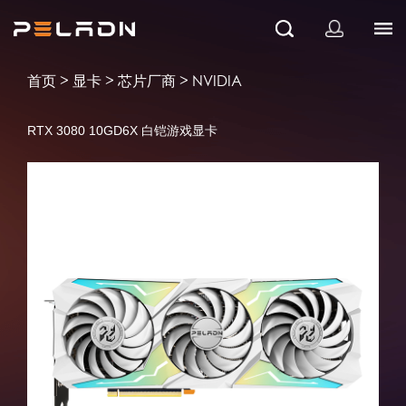
>
>
>
首页
显卡
芯片厂商
NVIDIA
RTX 3080 10GD6X 白铠游戏显卡