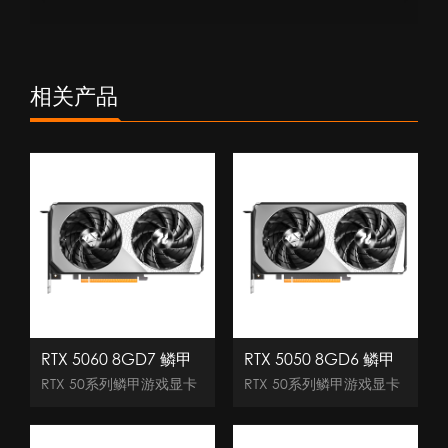
相关产品
RTX 5060 8GD7 鳞甲
RTX 5050 8GD6 鳞甲
RTX 50系列鳞甲游戏显卡
RTX 50系列鳞甲游戏显卡