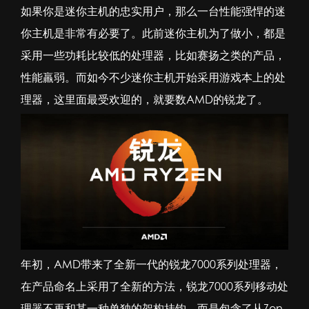
如果你是
迷你主机
的忠实用户，那么一台性能强悍的迷
你主机是非常有必要了。此前迷你主机为了做小，都是
采用一些功耗比较低的处理器，比如赛扬之类的产品，
性能羸弱。而如今不少迷你主机开始采用游戏本上的处
理器，这里面最受欢迎的，就要数AMD的锐龙了。
年初，AMD带来了全新一代的锐龙7000系列处理器，
在产品命名上采用了全新的方法，锐龙7000系列移动处
理器不再和某一种单独的架构挂钩，而是包含了从Zen