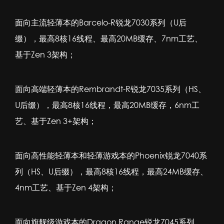
面向主流轻薄本的Barcelo-R锐龙7030系列（U后
缀），最高8核16线程、最高20MB缓存、7nm工艺、
基于Zen 3架构；
面向高端轻薄本的Rembrandt-R锐龙7035系列（HS、
U后缀），最高8核16线程，最高20MB缓存，6nm工
艺、基于Zen 3+架构；
面向高性能轻薄本和轻薄游戏本的Phoenix锐龙7040系
列（HS、U后缀），最高8核16线程，最高24MB缓存、
4nm工艺、基于Zen 4架构；
面向旗舰级游戏本的Dragon Range锐龙7045系列