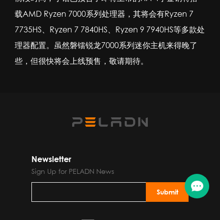
载AMD Ryzen 7000系列处理器，其将会有Ryzen 7
7735HS、Ryzen 7 7840HS、Ryzen 9 7940HS等多款处
理器配置。虽然磐镭锐龙7000系列迷你主机来得晚了
些，但很快将会上线预售，敬请期待。
Newsletter
Sign Up for PELADN News