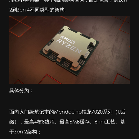
2到Zen 4不同类型的架构。
具体分为：
面向入门级笔记本的Mendocino锐龙7020系列（U后
缀），最高4核8线程、最高6MB缓存、6nm工艺、基
于Zen 2架构；