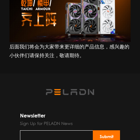
后面我们将会为大家带来更详细的产品信息，感兴趣的
小伙伴们请保持关注，敬请期待。
Newsletter
Sign Up for PELADN News