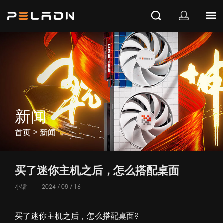
新闻
>
首页
新闻
买了迷你主机之后，怎么搭配桌面
小镭
2024 / 08 / 16
买了迷你主机之后，怎么搭配桌面?