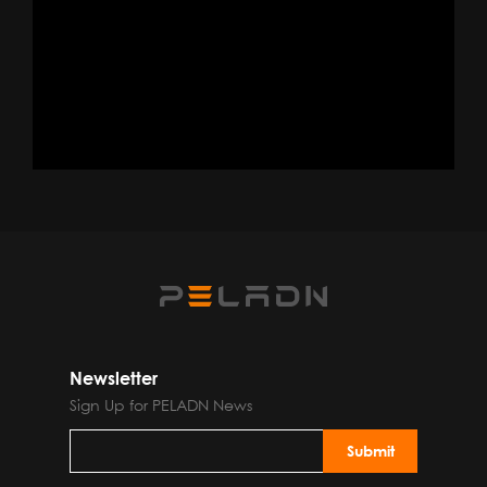
Newsletter
Sign Up for PELADN News