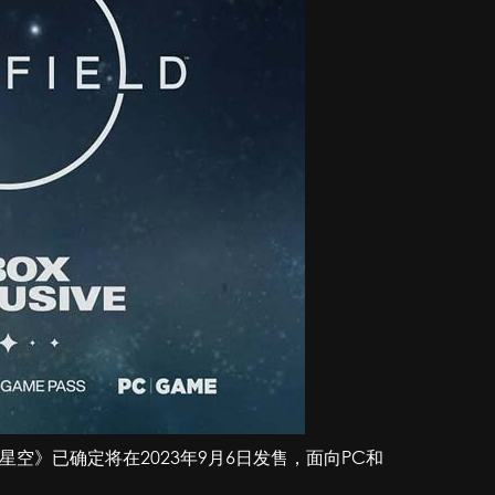
空》已确定将在2023年9月6日发售，面向PC和