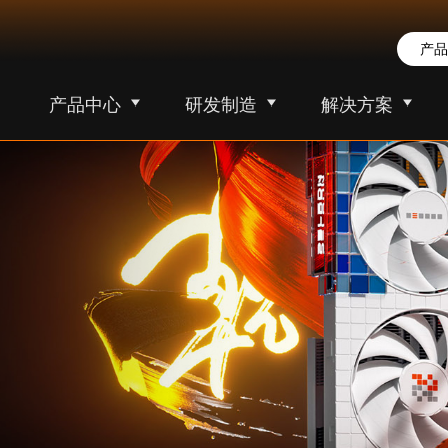
产品中心
研发制造
解决方案