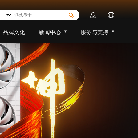
品牌文化
新闻中心
服务与支持