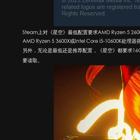
Steam上对《星空》最低配置要求AMD Ryzen 5 2600X或I
AMD Ryzen 5 3600X或Intel Core i5-10600K处理
另外，无论是最低还是推荐配置，《星空》都要求16
要读取。