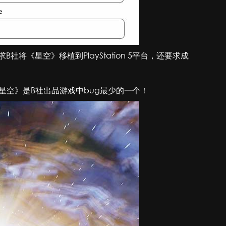
将《星空》移植到PlayStation 5平台，还要求成
星空》是B社出品游戏中bug最少的一个！