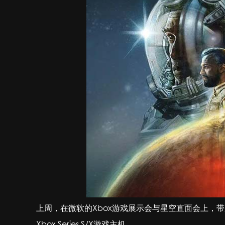
上周，在微软的Xbox游戏展示会与星空直面会上，带
Xbox Series S/X游戏主机。