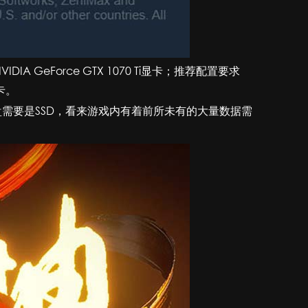
VIDIA GeForce GTX 1070 Ti显卡；推荐配置要求
显卡。
盘需要是SSD，看来游戏内有着前所未有的大量数据需