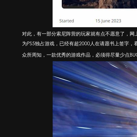
对此，有一部分索尼阵营的玩家就有点不愿意了，网上有索尼
为PS5独占游戏，已经有超2000人在请愿书上签字
众所周知，一款优秀的游戏作品，必须得尽量少点BU