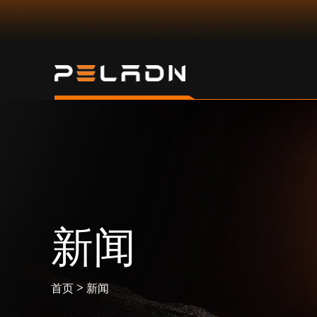
新闻
>
首页
新闻