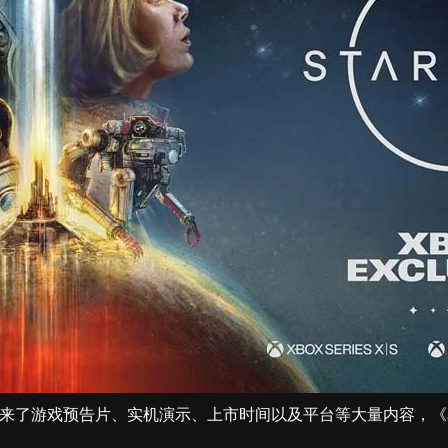
来了游戏预告片、实机演示、上市时间以及平台等大量内容，《星