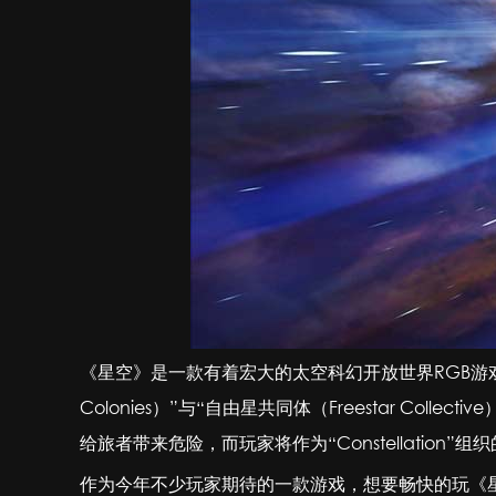
《星空》是一款有着宏大的太空科幻开放世界RGB游戏
Colonies）”与“自由星共同体（Freestar 
给旅者带来危险，而玩家将作为“Constellation
作为今年不少玩家期待的一款游戏，想要畅快的玩《