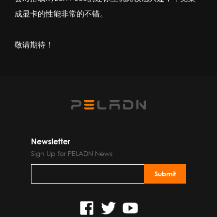
成显卡的性能非常的不错。
敬请期待！
Newsletter
Sign Up for PELADN News