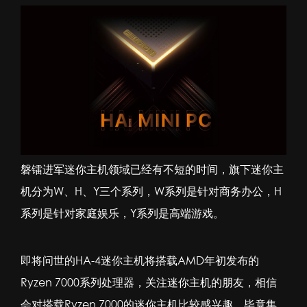
磐镭进军
迷你主机
领域已经有不短的时间，旗下迷你主
机分为W、H、Y三个系列，W系列是针对商务办公，H
系列是针对家庭娱乐，Y系列是高端游戏。
即将问世的HA-4迷你主机将搭载AMD年初发布的
Ryzen 7000系列处理器，关注迷你主机的朋友，相信
会对搭载Ryzen 7000的迷你主机比较感兴趣，毕竟集