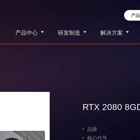
产品中心
研发制造
解决方案
RTX 2080 
品牌
核心代号