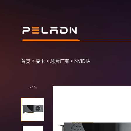
>
>
>
首页
显卡
芯片厂商
NVIDIA