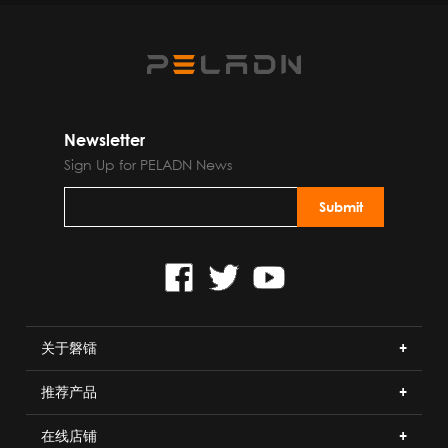
Newsletter
Sign Up for PELADN News
关于磐镭
推荐产品
在线店铺