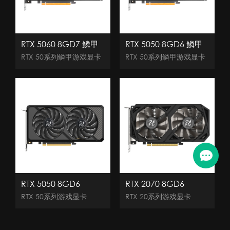
RTX 5060 8GD7 鳞甲
RTX 5050 8GD6 鳞甲
RTX 50系列鳞甲游戏显卡
RTX 50系列鳞甲游戏显卡
RTX 5050 8GD6
RTX 2070 8GD6
RTX 50系列游戏显卡
RTX 20系列游戏显卡