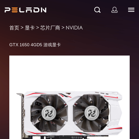
>
>
>
首页
显卡
芯片厂商
NVIDIA
GTX 1650 4GD5 游戏显卡