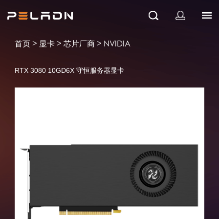
>
>
>
首页
显卡
芯片厂商
NVIDIA
RTX 3080 10GD6X 守恒服务器显卡