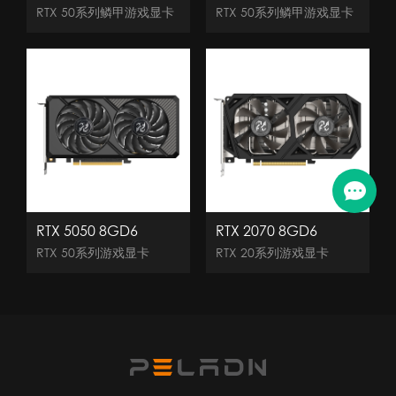
RTX 50系列鳞甲游戏显卡
RTX 50系列鳞甲游戏显卡
RTX 5050 8GD6
RTX 2070 8GD6
RTX 50系列游戏显卡
RTX 20系列游戏显卡