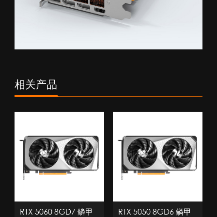
相关产品
RTX 5060 8GD7 鳞甲
RTX 5050 8GD6 鳞甲