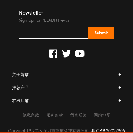
Newsletter
Sign Up for PELADN News
关于磐镭
推荐产品
在线店铺
隐私条款
服务条款
留言反馈
网站地图
Copyright ©2026 深圳市磐敏科技有限公司.
粤ICP备20027905